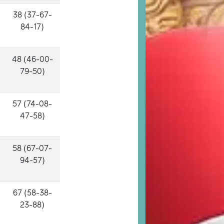
38 (37-67-
84-17)
48 (46-00-
79-50)
57 (74-08-
47-58)
58 (67-07-
94-57)
67 (58-38-
23-88)