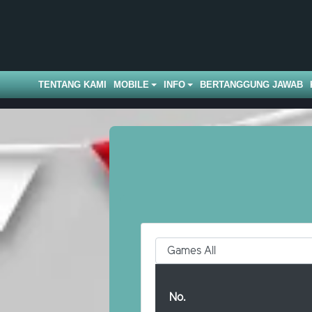
TENTANG KAMI
MOBILE
INFO
BERTANGGUNG JAWAB
No.