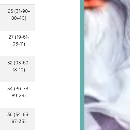
26 (31-90-
80-40)
27 (19-61-
06-11)
32 (03-60-
18-10)
34 (36-73-
89-23)
36 (34-83-
87-33)