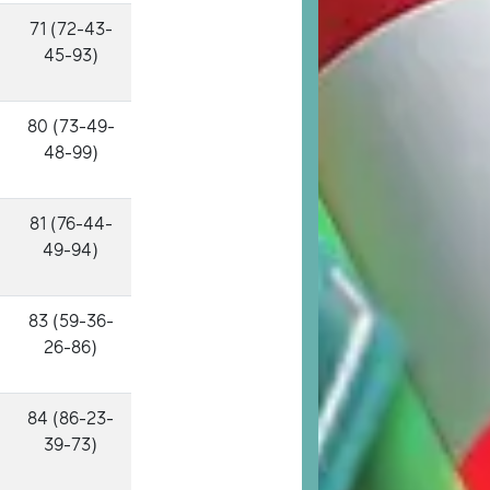
71 (72-43-
45-93)
80 (73-49-
48-99)
81 (76-44-
49-94)
83 (59-36-
26-86)
84 (86-23-
39-73)