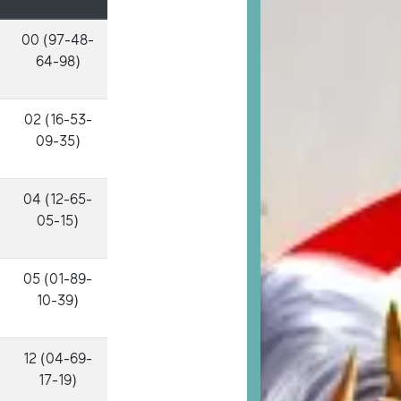
00 (97-48-
64-98)
02 (16-53-
09-35)
04 (12-65-
05-15)
05 (01-89-
10-39)
12 (04-69-
17-19)