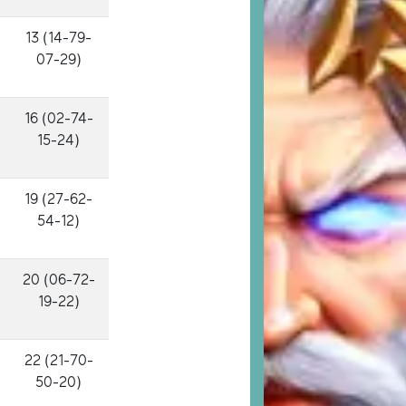
13 (14-79-
07-29)
16 (02-74-
15-24)
19 (27-62-
54-12)
20 (06-72-
19-22)
22 (21-70-
50-20)