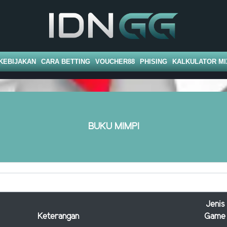
KEBIJAKAN
CARA BETTING
VOUCHER88
PHISING
KALKULATOR MI
BUKU MIMPI
Jenis
Keterangan
Game