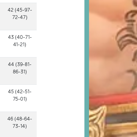
42 (45-97-
72-47)
43 (40-71-
41-21)
44 (39-81-
86-31)
45 (42-51-
75-01)
46 (48-64-
73-14)