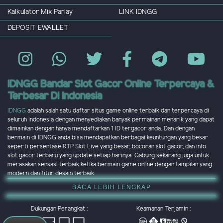
Kalkulator Mix Parlay
LINK IDNGG
DEPOSIT EWALLET
IDNGG Bandar Slot Gacor Online Terpercaya &
Terbesar Di Indonesia
IDNGG
adalah salah satu daftar situs game online terbaik dan terpercaya di
seluruh indonesia dengan menyediakan banyak permainan menarik yang dapat
dimainkan dengan hanya mendaftarkan 1 ID tergacor anda. Dan dengan
bermain di IDNGG anda bisa mendapatkan berbagai keuntungan yang besar
seperti persentase RTP Slot Live yang besar, bocoran slot gacor, dan info
slot gacor terbaru yang update setiap harinya. Gabung sekarang juga untuk
merasakan sensasi terbaik ketika bermain game online dengan tampilan yang
modern dan fitur desain terbaik.
BACA LEBIH LENGKAP
Dukungan Perangkat :
Keamanan Terjamin :