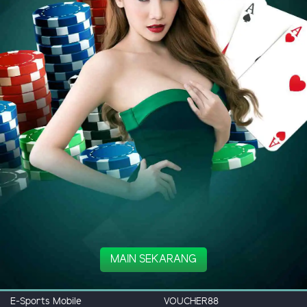
MAIN SEKARANG
E-Sports Mobile
VOUCHER88