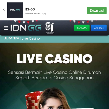
×
IDNGG
Download
IDNGG Mobile App
MASUK
DAFTAR
BERANDA
Live Casino